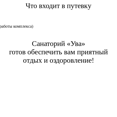
Что входит в путевку
работы комплекса)
Санаторий «Ува»
готов обеспечить вам приятный
отдых и оздоровление!