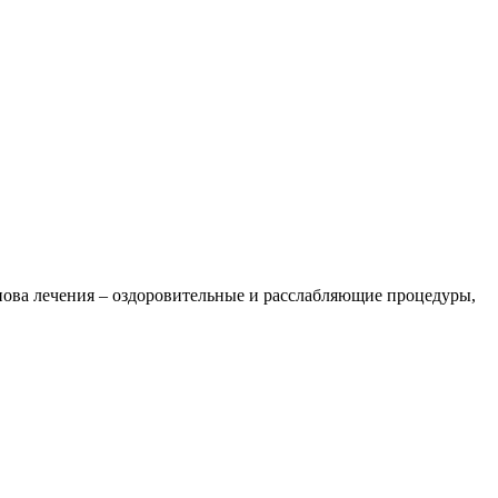
снова лечения – оздоровительные и расслабляющие процедуры,