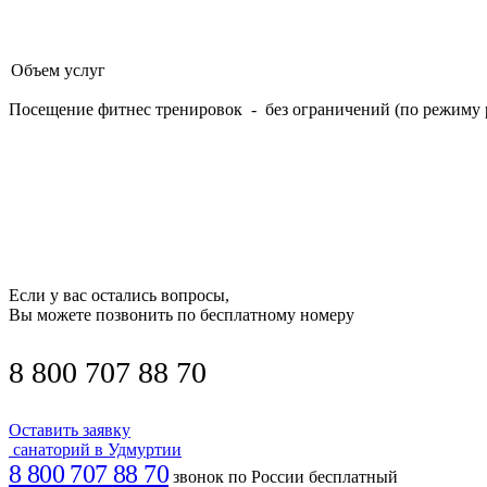
Объем услуг
Посещение фитнес тренировок - без ограничений (по режиму 
Если у вас остались вопросы,
Вы можете позвонить по бесплатному номеру
8 800 707 88 70
Оставить заявку
санаторий в Удмуртии
8 800 707 88 70
звонок по России бесплатный