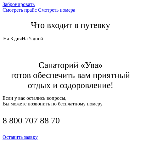
Забронировать
Смотреть прайс
Смотреть номера
Что входит в путевку
На 3 дня
На 5 дней
Санаторий «Ува»
готов обеспечить вам приятный
отдых и оздоровление!
Если у вас остались вопросы,
Вы можете позвонить по бесплатному номеру
8 800 707 88 70
Оставить заявку