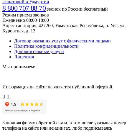
санаторий в Удмуртии
8 800 707 88 70
звонок по России бесплатный
Режим приема звонков
Ежедневно 08:00-18:00
Адрес санатория:
427260, Удмуртская Республика, п. Ува, ул.
Курортная, д. 13
Договор оказания услуг с физическими лицами
Политика конфиденциальности
Дополнительные услуги
Лицензия
Мы принимаем:
Информация на сайте не является публичной офертой
Заполняя форму обратной связи, в том числе указывая номер
телефона на сайте или лендингах, либо подписываясь