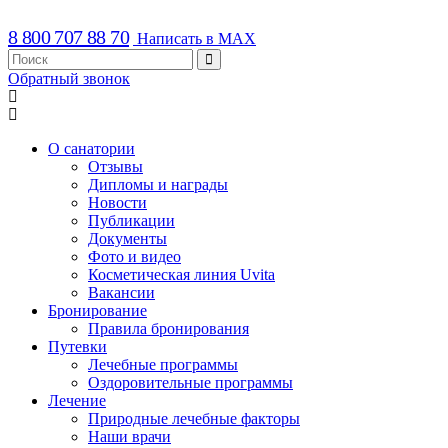
8 800 707 88 70
Написать в MAX
Обратный звонок
О санатории
Отзывы
Дипломы и награды
Новости
Публикации
Документы
Фото и видео
Косметическая линия Uvita
Вакансии
Бронирование
Правила бронирования
Путевки
Лечебные программы
Оздоровительные программы
Лечение
Природные лечебные факторы
Наши врачи