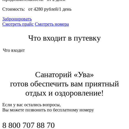
Стоимость:
от 4280 рублей/1 день
Забронировать
Смотреть прайс
Смотреть номера
Что входит в путевку
Что входит
Санаторий «Ува»
готов обеспечить вам приятный
отдых и оздоровление!
Если у вас остались вопросы,
Вы можете позвонить по бесплатному номеру
8 800 707 88 70