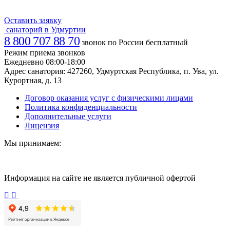
Оставить заявку
санаторий в Удмуртии
8 800 707 88 70
звонок по России бесплатный
Режим приема звонков
Ежедневно 08:00-18:00
Адрес санатория:
427260, Удмуртская Республика, п. Ува, ул.
Курортная, д. 13
Договор оказания услуг с физическими лицами
Политика конфиденциальности
Дополнительные услуги
Лицензия
Мы принимаем:
Информация на сайте не является публичной офертой