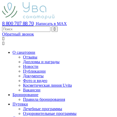
8 800 707 88 70
Написать в MAX
Обратный звонок
О санатории
Отзывы
Дипломы и награды
Новости
Публикации
Документы
Фото и видео
Косметическая линия Uvita
Вакансии
Бронирование
Правила бронирования
Путевки
Лечебные программы
Оздоровительные программы