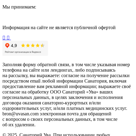
Мы принимаем:
Информация на сайте не является публичной офертой
Заполняя форму обратной связи, в том числе указывая номер
телефона на сайте или лендингах, либо подписываясь
на рассылку, вы выражаете: согласие на получение рассылки
посредством email любой информации Санатория, включая
предоставление вам рекламной информации; выражаете своё
согласие на обработку ООО Санаторий «Ува» ваших
персональных данных, в целях заключения и исполнения
договора оказания санаторно-курортных и/или
оздоровительных услуг, и/или платных медицинских услуг.
bron@uvasan.com электронная почта для обращений
с вопросом о своих персональных данных, в том числе
об их удалении.
© 2025, Санаторий Ува. При использовании любых