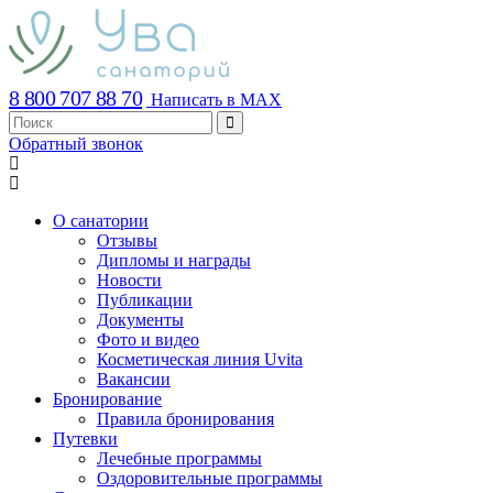
8 800 707 88 70
Написать в MAX
Обратный звонок
О санатории
Отзывы
Дипломы и награды
Новости
Публикации
Документы
Фото и видео
Косметическая линия Uvita
Вакансии
Бронирование
Правила бронирования
Путевки
Лечебные программы
Оздоровительные программы