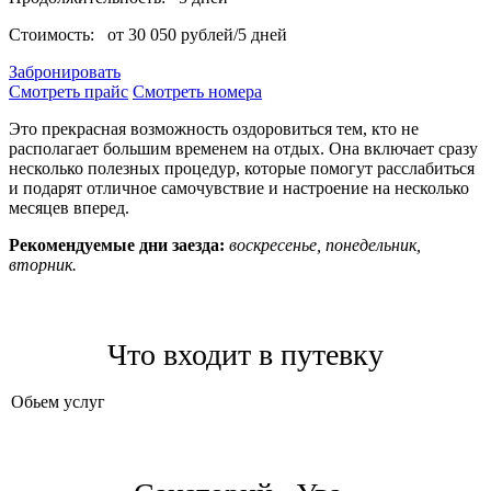
Стоимость:
от 30 050 рублей/5 дней
Забронировать
Смотреть прайс
Смотреть номера
Это прекрасная возможность оздоровиться тем, кто не
располагает большим временем на отдых. Она включает сразу
несколько полезных процедур, которые помогут расслабиться
и подарят отличное самочувствие и настроение на несколько
месяцев вперед.
Рекомендуемые дни заезда:
воскресенье, понедельник,
вторник.
Что входит в путевку
Обьем услуг