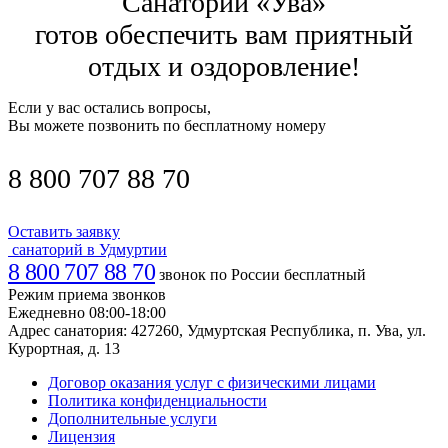
Санаторий «Ува»
готов обеспечить вам приятный
отдых и оздоровление!
Если у вас остались вопросы,
Вы можете позвонить по бесплатному номеру
8 800 707 88 70
Оставить заявку
санаторий в Удмуртии
8 800 707 88 70
звонок по России бесплатный
Режим приема звонков
Ежедневно 08:00-18:00
Адрес санатория:
427260, Удмуртская Республика, п. Ува, ул.
Курортная, д. 13
Договор оказания услуг с физическими лицами
Политика конфиденциальности
Дополнительные услуги
Лицензия