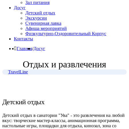
Зал питания
Досуг
Детский отдых
Экскурсии
Сувенирная лавка
Афиша мероприятий
Физкультурно-Оздоровительный Корпус
Контакты
Главная
/
Досуг
Отдых и развлечения
TravelLine
Детский отдых
Детский отдых в санатории "Ува" - это развлечения на любой
вкус: творческие мастер-классы, анимационная программа,
настольные игры, площадки для отдыха, кинозал, зона со