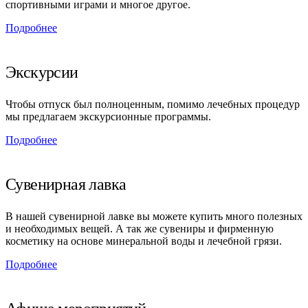
спортивными играми и многое другое.
Подробнее
Экскурсии
Чтобы отпуск был полноценным, помимо лечебных процедур
мы предлагаем экскурсионные программы.
Подробнее
Сувенирная лавка
В нашей сувенирной лавке вы можете купить много полезных
и необходимых вещей. А так же сувениры и фирменную
косметику на основе минеральной воды и лечебной грязи.
Подробнее