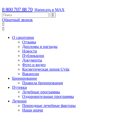
8 800 707 88 70
Написать в MAX
Обратный звонок
О санатории
Отзывы
Дипломы и награды
Новости
Публикации
Документы
Фото и видео
Косметическая линия Uvita
Вакансии
Бронирование
Правила бронирования
Путевки
Лечебные программы
Оздоровительные программы
Лечение
Природные лечебные факторы
Наши врачи