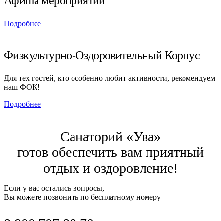
Афиша мероприятий
Подробнее
Физкультурно-Оздоровительный Корпус
Для тех гостей, кто особенно любит активности, рекомендуем
наш ФОК!
Подробнее
Санаторий «Ува»
готов обеспечить вам приятный
отдых и оздоровление!
Если у вас остались вопросы,
Вы можете позвонить по бесплатному номеру