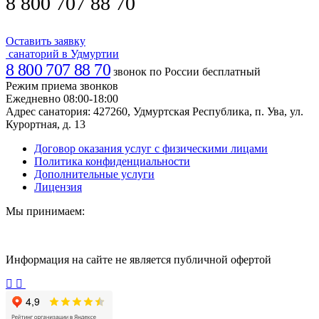
8 800 707 88 70
Оставить заявку
санаторий в Удмуртии
8 800 707 88 70
звонок по России бесплатный
Режим приема звонков
Ежедневно 08:00-18:00
Адрес санатория:
427260, Удмуртская Республика, п. Ува, ул.
Курортная, д. 13
Договор оказания услуг с физическими лицами
Политика конфиденциальности
Дополнительные услуги
Лицензия
Мы принимаем:
Информация на сайте не является публичной офертой