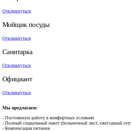
Откликнуться
Мойщик посуды
Откликнуться
Санитарка
Откликнуться
Официант
Откликнуться
Мы предлагаем:
- Постоянную работу в комфортных условиях
- Полный социальный пакет (больничный лист, ежегодный отпу
- Компенсация питания