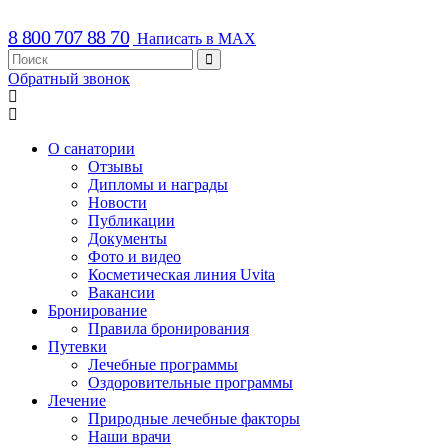
8 800 707 88 70
Написать в MAX
Обратный звонок
О санатории
Отзывы
Дипломы и награды
Новости
Публикации
Документы
Фото и видео
Косметическая линия Uvita
Вакансии
Бронирование
Правила бронирования
Путевки
Лечебные программы
Оздоровительные программы
Лечение
Природные лечебные факторы
Наши врачи