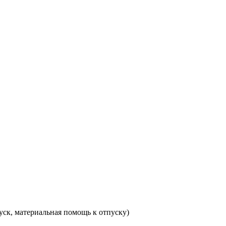
ск, материальная помощь к отпуску)