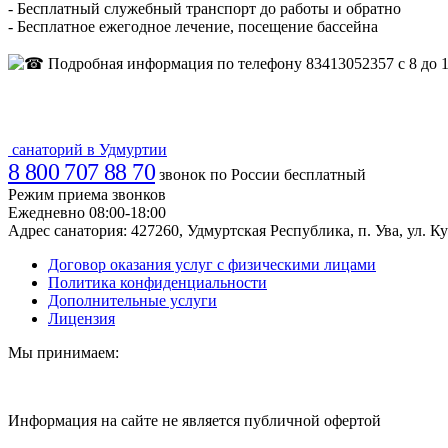
- Бесплатный служебный транспорт до работы и обратно
- Бесплатное ежегодное лечение, посещение бассейна
Подробная информация по телефону 83413052357 с 8 до 15
санаторий в Удмуртии
8 800 707 88 70
звонок по России бесплатный
Режим приема звонков
Ежедневно 08:00-18:00
Адрес санатория:
427260, Удмуртская Республика, п. Ува, ул. Ку
Договор оказания услуг с физическими лицами
Политика конфиденциальности
Дополнительные услуги
Лицензия
Мы принимаем:
Информация на сайте не является публичной офертой