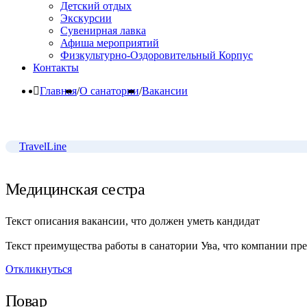
Детский отдых
Экскурсии
Сувенирная лавка
Афиша мероприятий
Физкультурно-Оздоровительный Корпус
Контакты
Главная
/
О санатории
/
Вакансии
TravelLine
Медицинская сестра
Текст описания вакансии, что должен уметь кандидат
Текст преимущества работы в санатории Ува, что компании пре
Откликнуться
Повар