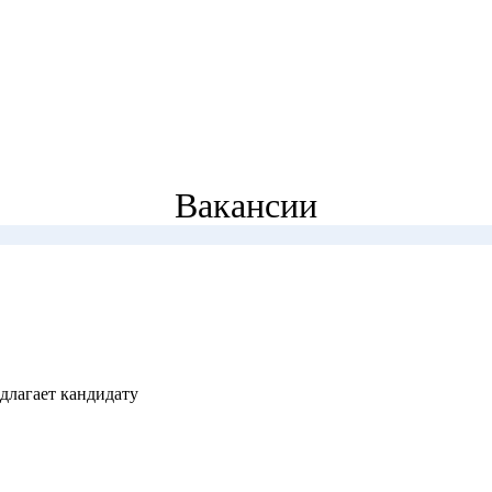
Вакансии
длагает кандидату