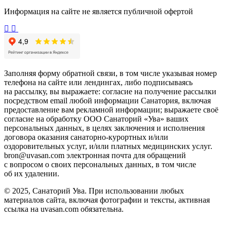
Информация на сайте не является публичной офертой
Заполняя форму обратной связи, в том числе указывая номер
телефона на сайте или лендингах, либо подписываясь
на рассылку, вы выражаете: согласие на получение рассылки
посредством email любой информации Санатория, включая
предоставление вам рекламной информации; выражаете своё
согласие на обработку ООО Санаторий «Ува» ваших
персональных данных, в целях заключения и исполнения
договора оказания санаторно-курортных и/или
оздоровительных услуг, и/или платных медицинских услуг.
bron@uvasan.com электронная почта для обращений
с вопросом о своих персональных данных, в том числе
об их удалении.
© 2025, Санаторий Ува. При использовании любых
материалов сайта, включая фотографии и тексты, активная
ссылка на uvasan.com обязательна.