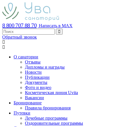
8 800 707 88 70
Написать в MAX
Обратный звонок
О санатории
Отзывы
Дипломы и награды
Новости
Публикации
Документы
Фото и видео
Косметическая линия Uvita
Вакансии
Бронирование
Правила бронирования
Путевки
Лечебные программы
Оздоровительные программы