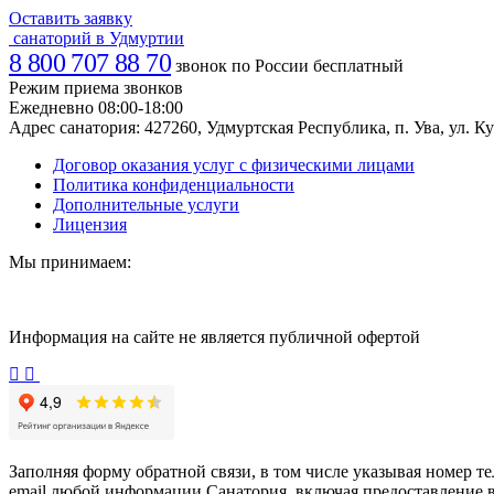
Оставить заявку
санаторий в Удмуртии
8 800 707 88 70
звонок по России бесплатный
Режим приема звонков
Ежедневно 08:00-18:00
Адрес санатория:
427260, Удмуртская Республика, п. Ува, ул. Ку
Договор оказания услуг с физическими лицами
Политика конфиденциальности
Дополнительные услуги
Лицензия
Мы принимаем:
Информация на сайте не является публичной офертой
Заполняя форму обратной связи, в том числе указывая номер т
email любой информации Санатория, включая предоставление 