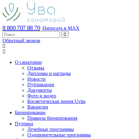
8 800 707 88 70
Написать в MAX
Обратный звонок
О санатории
Отзывы
Дипломы и награды
Новости
Публикации
Документы
Фото и видео
Косметическая линия Uvita
Вакансии
Бронирование
Правила бронирования
Путевки
Лечебные программы
Оздоровительные программы