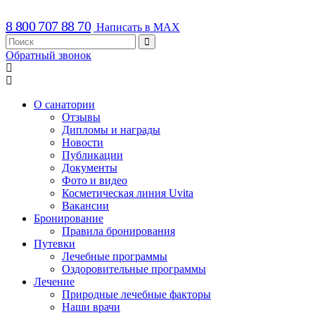
8 800 707 88 70
Написать в MAX
Обратный звонок
О санатории
Отзывы
Дипломы и награды
Новости
Публикации
Документы
Фото и видео
Косметическая линия Uvita
Вакансии
Бронирование
Правила бронирования
Путевки
Лечебные программы
Оздоровительные программы
Лечение
Природные лечебные факторы
Наши врачи