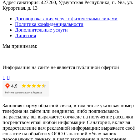
Адрес санатория:
427260, Удмуртская Республика, п. Ува, ул.
Курортная, д. 13
Договор оказания услуг с физическими лицами
Политика конфиденциальности
Дополнительные услуги
Лицензия
Мы принимаем:
Информация на сайте не является публичной офертой
Заполняя форму обратной связи, в том числе указывая номер
телефона на сайте или лендингах, либо подписываясь
на рассылку, вы выражаете: согласие на получение рассылки
посредством email любой информации Санатория, включая
предоставление вам рекламной информации; выражаете своё
согласие на обработку ООО Санаторий «Ува» ваших
персональных данных, в целях заключения и исполнения