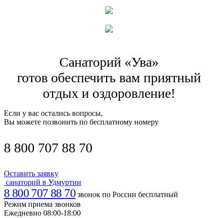
Санаторий «Ува»
готов обеспечить вам приятный
отдых и оздоровление!
Если у вас остались вопросы,
Вы можете позвонить по бесплатному номеру
8 800 707 88 70
Оставить заявку
санаторий в Удмуртии
8 800 707 88 70
звонок по России бесплатный
Режим приема звонков
Ежедневно 08:00-18:00