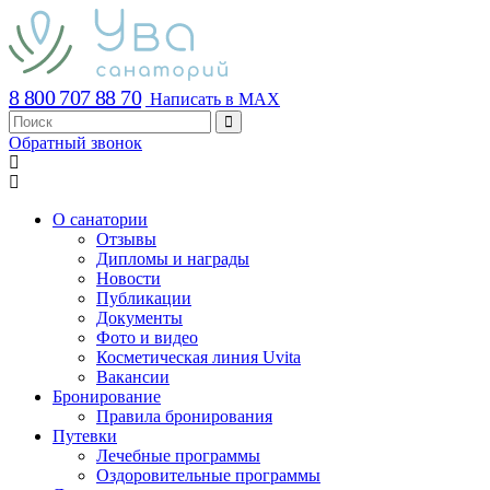
8 800 707 88 70
Написать в MAX
Обратный звонок
О санатории
Отзывы
Дипломы и награды
Новости
Публикации
Документы
Фото и видео
Косметическая линия Uvita
Вакансии
Бронирование
Правила бронирования
Путевки
Лечебные программы
Оздоровительные программы