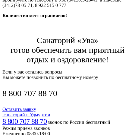
(3412)78-05-71, 8 922 515 0 777
Количество мест ограничено!
Санаторий «Ува»
готов обеспечить вам приятный
отдых и оздоровление!
Если у вас остались вопросы,
Вы можете позвонить по бесплатному номеру
8 800 707 88 70
Оставить заявку
санаторий в Удмуртии
8 800 707 88 70
звонок по России бесплатный
Режим приема звонков
Ежедневно 08:00-18:00