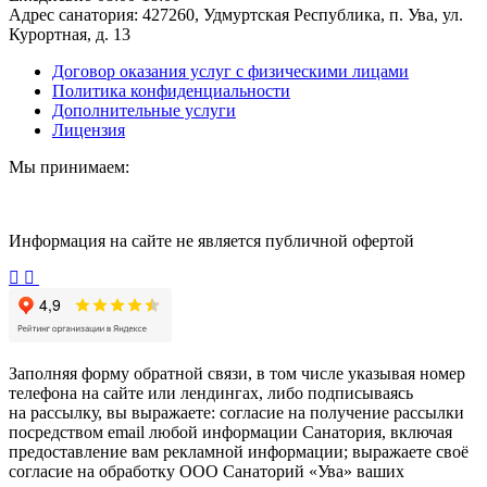
Адрес санатория:
427260, Удмуртская Республика, п. Ува, ул.
Курортная, д. 13
Договор оказания услуг с физическими лицами
Политика конфиденциальности
Дополнительные услуги
Лицензия
Мы принимаем:
Информация на сайте не является публичной офертой
Заполняя форму обратной связи, в том числе указывая номер
телефона на сайте или лендингах, либо подписываясь
на рассылку, вы выражаете: согласие на получение рассылки
посредством email любой информации Санатория, включая
предоставление вам рекламной информации; выражаете своё
согласие на обработку ООО Санаторий «Ува» ваших