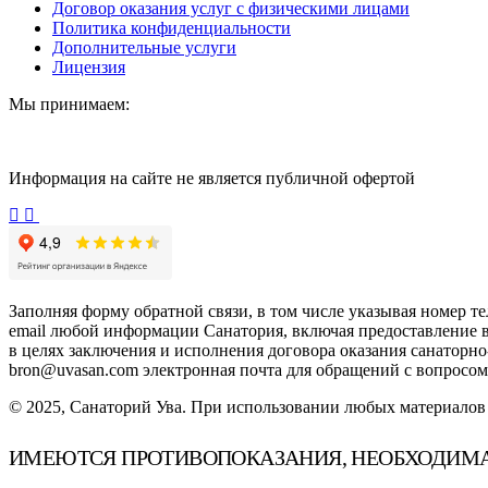
Договор оказания услуг с физическими лицами
Политика конфиденциальности
Дополнительные услуги
Лицензия
Мы принимаем:
Информация на сайте не является публичной офертой
Заполняя форму обратной связи, в том числе указывая номер т
email любой информации Санатория, включая предоставление 
в целях заключения и исполнения договора оказания санаторн
bron@uvasan.com электронная почта для обращений с вопросом 
© 2025, Санаторий Ува. При использовании любых материалов с
ИМЕЮТСЯ ПРОТИВОПОКАЗАНИЯ, НЕОБХОДИМА