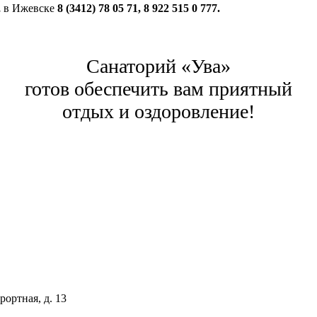
,
в Ижевске
8 (3412) 78 05 71, 8 922 515 0 777.
Санаторий «Ува»
готов обеспечить вам приятный
отдых и оздоровление!
рортная, д. 13