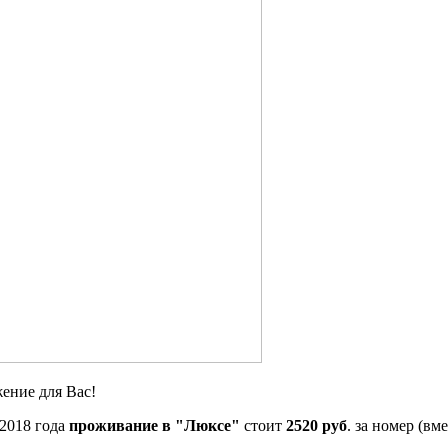
ение для Вас!
 2018 года
проживание в "Люксе"
стоит
2520 руб
. за номер (вме