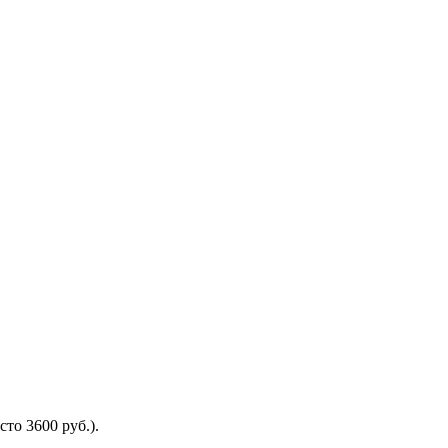
сто 3600 руб.).