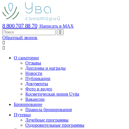
8 800 707 88 70
Написать в MAX
Обратный звонок
О санатории
Отзывы
Дипломы и награды
Новости
Публикации
Документы
Фото и видео
Косметическая линия Uvita
Вакансии
Бронирование
Правила бронирования
Путевки
Лечебные программы
Оздоровительные программы