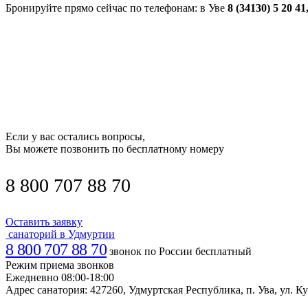
Бронируйте прямо сейчас по телефонам: в Уве
8 (34130) 5 20 41
Если у вас остались вопросы,
Вы можете позвонить по бесплатному номеру
8 800 707 88 70
Оставить заявку
санаторий в Удмуртии
8 800 707 88 70
звонок по России бесплатный
Режим приема звонков
Ежедневно 08:00-18:00
Адрес санатория:
427260, Удмуртская Республика, п. Ува, ул. Ку