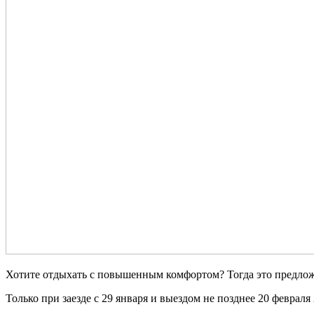
Хотите отдыхать с повышенным комфортом? Тогда это предлож
Только при заезде с 29 января и выездом не позднее 20 февраля