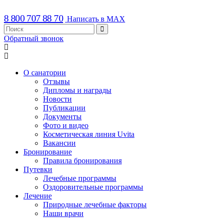
8 800 707 88 70
Написать в MAX
Обратный звонок
О санатории
Отзывы
Дипломы и награды
Новости
Публикации
Документы
Фото и видео
Косметическая линия Uvita
Вакансии
Бронирование
Правила бронирования
Путевки
Лечебные программы
Оздоровительные программы
Лечение
Природные лечебные факторы
Наши врачи