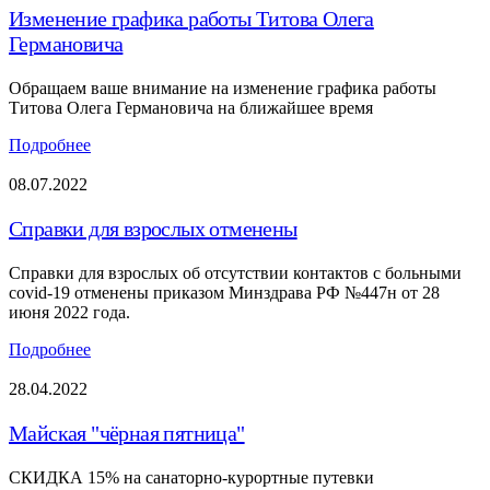
Изменение графика работы Титова Олега
Германовича
Обращаем ваше внимание на изменение графика работы
Титова Олега Германовича на ближайшее время
Подробнее
08.07.2022
Справки для взрослых отменены
Справки для взрослых об отсутствии контактов с больными
covid-19 отменены приказом Минздрава РФ №447н от 28
июня 2022 года.
Подробнее
28.04.2022
Майская "чёрная пятница"
СКИДКА 15% на санаторно-курортные путевки