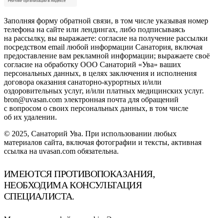
Заполняя форму обратной связи, в том числе указывая номер
телефона на сайте или лендингах, либо подписываясь
на рассылку, вы выражаете: согласие на получение рассылки
посредством email любой информации Санатория, включая
предоставление вам рекламной информации; выражаете своё
согласие на обработку ООО Санаторий «Ува» ваших
персональных данных, в целях заключения и исполнения
договора оказания санаторно-курортных и/или
оздоровительных услуг, и/или платных медицинских услуг.
bron@uvasan.com электронная почта для обращений
с вопросом о своих персональных данных, в том числе
об их удалении.
© 2025, Санаторий Ува. При использовании любых
материалов сайта, включая фотографии и тексты, активная
ссылка на uvasan.com обязательна.
ИМЕЮТСЯ ПРОТИВОПОКАЗАНИЯ,
НЕОБХОДИМА КОНСУЛЬТАЦИЯ
СПЕЦИАЛИСТА.