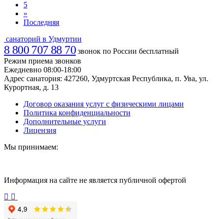
5
»
Последняя
санаторий в Удмуртии
8 800 707 88 70
звонок по России бесплатный
Режим приема звонков
Ежедневно 08:00-18:00
Адрес санатория:
427260, Удмуртская Республика, п. Ува, ул.
Курортная, д. 13
Договор оказания услуг с физическими лицами
Политика конфиденциальности
Дополнительные услуги
Лицензия
Мы принимаем:
Информация на сайте не является публичной офертой