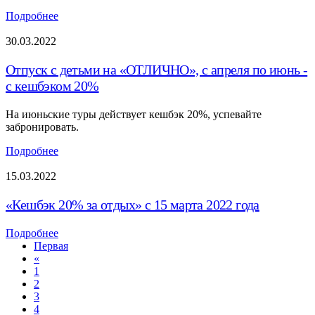
Подробнее
30.03.2022
Отпуск с детьми на «ОТЛИЧНО», с апреля по июнь -
с кешбэком 20%
На июньские туры действует кешбэк 20%, успевайте
забронировать.
Подробнее
15.03.2022
«Кешбэк 20% за отдых» с 15 марта 2022 года
Подробнее
Первая
«
1
2
3
4