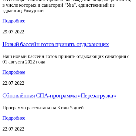
в числе которых и санаторий "Ува", единственный из
здравниц Удмуртии
Подробнее
29.07.2022
Новый бассейн готов принять отдыхающих
Наш новый бассейн готов принять отдыхающих санатория с
01 августа 2022 года
Подробнее
22.07.2022
Обновлённая СПА-программа «Перезагрузка»
Программа рассчитана на 3 или 5 дней.
Подробнее
22.07.2022