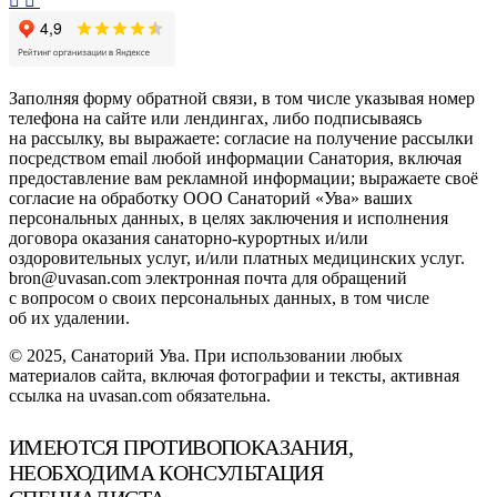
Заполняя форму обратной связи, в том числе указывая номер
телефона на сайте или лендингах, либо подписываясь
на рассылку, вы выражаете: согласие на получение рассылки
посредством email любой информации Санатория, включая
предоставление вам рекламной информации; выражаете своё
согласие на обработку ООО Санаторий «Ува» ваших
персональных данных, в целях заключения и исполнения
договора оказания санаторно-курортных и/или
оздоровительных услуг, и/или платных медицинских услуг.
bron@uvasan.com электронная почта для обращений
с вопросом о своих персональных данных, в том числе
об их удалении.
© 2025, Санаторий Ува. При использовании любых
материалов сайта, включая фотографии и тексты, активная
ссылка на uvasan.com обязательна.
ИМЕЮТСЯ ПРОТИВОПОКАЗАНИЯ,
НЕОБХОДИМА КОНСУЛЬТАЦИЯ