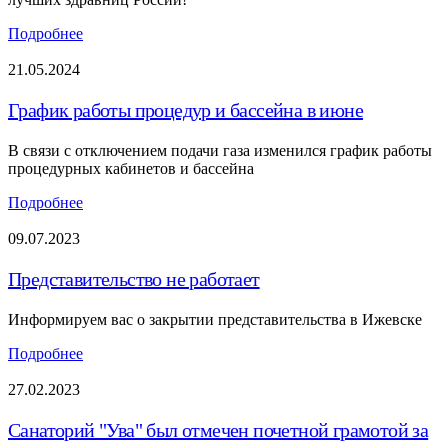
Подробнее
21.05.2024
График работы процедур и бассейна в июне
В связи с отключением подачи газа изменился график работы
процедурных кабинетов и бассейна
Подробнее
09.07.2023
Представительство не работает
Информируем вас о закрытии представительства в Ижевске
Подробнее
27.02.2023
Санаторий "Ува" был отмечен почетной грамотой за