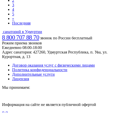
2
3
4
5
»
Последняя
санаторий в Удмуртии
8 800 707 88 70
звонок по России бесплатный
Режим приема звонков
Ежедневно 08:00-18:00
Адрес санатория:
427260, Удмуртская Республика, п. Ува, ул.
Курортная, д. 13
Договор оказания услуг с физическими лицами
Политика конфиденциальности
Дополнительные услуги
Лицензия
Мы принимаем:
Информация на сайте не является публичной офертой