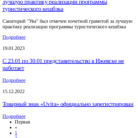
лучшую практику реализации программы
туристического кешбэка
Санаторий "Ува" был отмечен почетной грамотой за лучшую
практику реализации программы туристического кешбэка
Подробнее
19.01.2023
С 23.01 по 30.01 представительство в Ижевске не
работает
Подробнее
15.12.2022
Товарный знак «Uvita» официально зарегистрирован
Подробнее
Первая
«
1