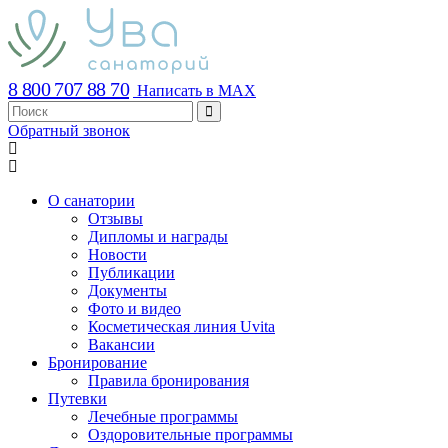
8 800 707 88 70
Написать в MAX
Обратный звонок
О санатории
Отзывы
Дипломы и награды
Новости
Публикации
Документы
Фото и видео
Косметическая линия Uvita
Вакансии
Бронирование
Правила бронирования
Путевки
Лечебные программы
Оздоровительные программы