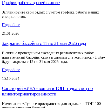
График работы врачей в июле
Запланируйте свой отдых с учетом графика работы наших
специалистов.
Подробнее
21.01.2026
Закрытие бассейна с 11 по 31 мая 2026 года
В связи с проведением ежегодных регламентных работ
плавательный бассейн, сауна и хаммам спа-комплекса «Uvita»
будут закрыты с 12 по 31 мая 2026 года.
Подробнее
15.10.2024
Санаторий «УВА» вошел в ТОП-5 здравниц по
клиентоориентированности
Номинация «Лучшее пространство для отдыха» и ТОП-100
лучших здравниц России!