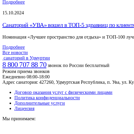
Подробнее
15.10.2024
Санаторий «УВА» вошел в ТОП-5 здравниц по клиен
Номинация «Лучшее пространство для отдыха» и ТОП-100 луч
Подробнее
Все новости
санаторий в Удмуртии
8 800 707 88 70
звонок по России бесплатный
Режим приема звонков
Ежедневно 08:00-18:00
Адрес санатория:
427260, Удмуртская Республика, п. Ува, ул. Ку
Договор оказания услуг с физическими лицами
Политика конфиденциальности
Дополнительные услуги
Лицензия
Мы принимаем: