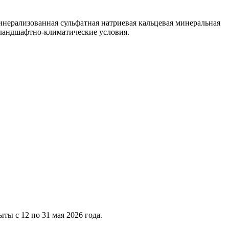
инерализованная сульфатная натриевая кальцевая минеральная
 ландшафтно-климатические условия.
ты с 12 по 31 мая 2026 года.