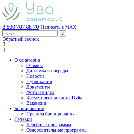
8 800 707 88 70
Написать в MAX
Обратный звонок
О санатории
Отзывы
Дипломы и награды
Новости
Публикации
Документы
Фото и видео
Косметическая линия Uvita
Вакансии
Бронирование
Правила бронирования
Путевки
Лечебные программы
Оздоровительные программы