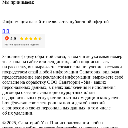
Мы принимаем:
Информация на сайте не является публичной офертой
Заполняя форму обратной связи, в том числе указывая номер
телефона на сайте или лендингах, либо подписываясь
на рассылку, вы выражаете: согласие на получение рассылки
посредством email любой информации Санатория, включая
предоставление вам рекламной информации; выражаете своё
согласие на обработку ООО Санаторий «Ува» ваших
персональных данных, в целях заключения и исполнения
договора оказания санаторно-курортных и/или
оздоровительных услуг, и/или платных медицинских услуг.
bron@uvasan.com электронная почта для обращений
с вопросом о своих персональных данных, в том числе
об их удалении.
© 2025, Санаторий Ува. При использовании любых
материалов сайта, включая фотографии и тексты, активная