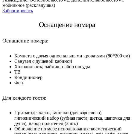
мобильное (раскладушка)
Забронировать
Оснащение номера
Оснащение номера:
Комната с двумя односпальными кроватями (80*200 см)
Санузел с душевой кабиной
Холодильник, чайник, набор посуды
ТВ
Кондиционер
Фен
Для каждого гостя:
При заезде: халат, тапочки (для взрослого),
гигиенический набор (зубная паста, щетка, шапочка для
душа), набор полотенец (3 шт.)
Обновление по мере использования: косметический