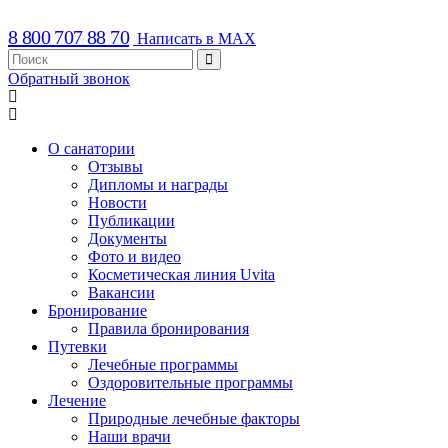
8 800 707 88 70
Написать в MAX
Обратный звонок
О санатории
Отзывы
Дипломы и награды
Новости
Публикации
Документы
Фото и видео
Косметическая линия Uvita
Вакансии
Бронирование
Правила бронирования
Путевки
Лечебные программы
Оздоровительные программы
Лечение
Природные лечебные факторы
Наши врачи