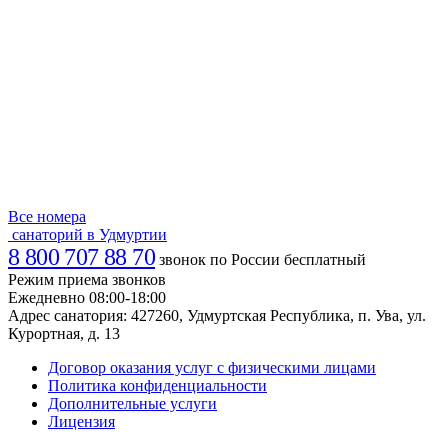
Все номера
санаторий в Удмуртии
8 800 707 88 70
звонок по России бесплатный
Режим приема звонков
Ежедневно 08:00-18:00
Адрес санатория:
427260, Удмуртская Республика, п. Ува, ул.
Курортная, д. 13
Договор оказания услуг с физическими лицами
Политика конфиденциальности
Дополнительные услуги
Лицензия