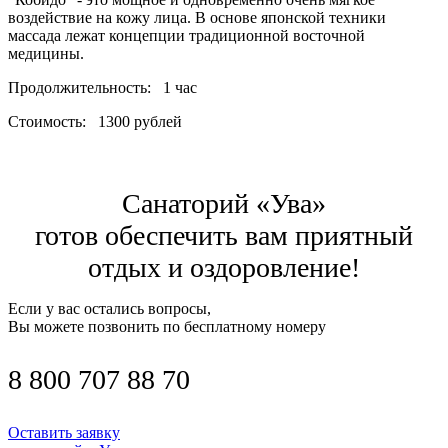
воздействие на кожу лица. В основе японской техники
массада лежат концепции традиционной восточной
медицины.
Продолжительность:
1 час
Стоимость:
1300 рублей
Санаторий «Ува»
готов обеспечить вам приятный
отдых и оздоровление!
Если у вас остались вопросы,
Вы можете позвонить по бесплатному номеру
8 800 707 88 70
Оставить заявку