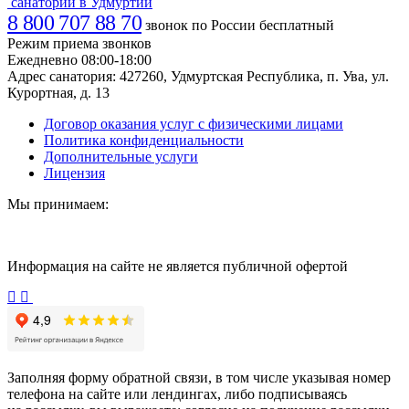
санаторий в Удмуртии
8 800 707 88 70
звонок по России бесплатный
Режим приема звонков
Ежедневно 08:00-18:00
Адрес санатория:
427260, Удмуртская Республика, п. Ува, ул.
Курортная, д. 13
Договор оказания услуг с физическими лицами
Политика конфиденциальности
Дополнительные услуги
Лицензия
Мы принимаем:
Информация на сайте не является публичной офертой
Заполняя форму обратной связи, в том числе указывая номер
телефона на сайте или лендингах, либо подписываясь