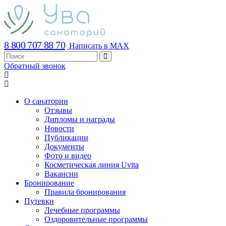
8 800 707 88 70
Написать в MAX
Обратный звонок
О санатории
Отзывы
Дипломы и награды
Новости
Публикации
Документы
Фото и видео
Косметическая линия Uvita
Вакансии
Бронирование
Правила бронирования
Путевки
Лечебные программы
Оздоровительные программы