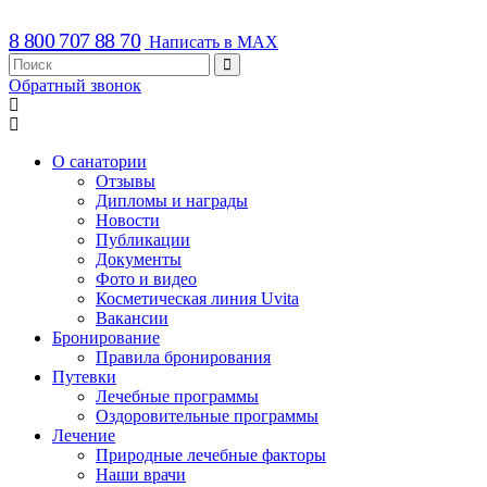
8 800 707 88 70
Написать в MAX
Обратный звонок
О санатории
Отзывы
Дипломы и награды
Новости
Публикации
Документы
Фото и видео
Косметическая линия Uvita
Вакансии
Бронирование
Правила бронирования
Путевки
Лечебные программы
Оздоровительные программы
Лечение
Природные лечебные факторы
Наши врачи