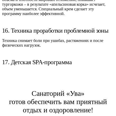
тургоркожи – в результате «апельсиновая корка» исчезает,
объем уменьшается. Специальный крем сделает эту
программу наиболее эффективной.
16. Техника проработки проблемной зоны
Техника снимает боли при ушибах, растяжениях и после
физических нагрузок.
17. Детская SPA-программа
Санаторий «Ува»
готов обеспечить вам приятный
отдых и оздоровление!