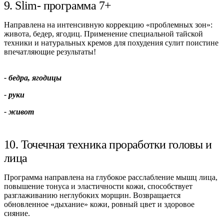
9. Slim- программа 7+
Направлена на интенсивную коррекцию «проблемных зон»:
живота, бедер, ягодиц. Применение специальной тайской
техники и натуральных кремов для похудения сулит поистине
впечатляющие результаты!
- бедра, ягодицы
-
руки
- живот
10. Точечная техника проработки головы и
лица
Программа направлена на глубокое расслабление мышц лица,
повышение тонуса и эластичности кожи, способствует
разглаживанию неглубоких морщин. Возвращается
обновленное «дыхание» кожи, ровный цвет и здоровое
сияние.