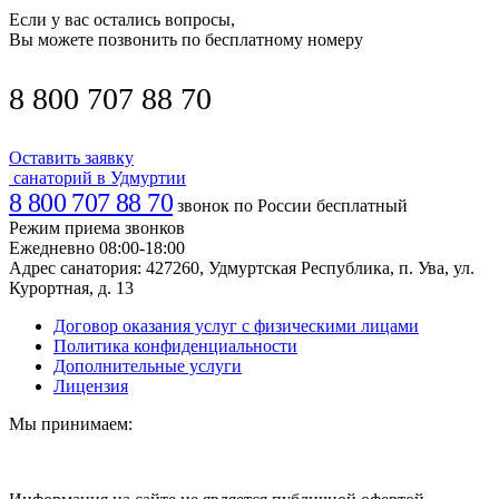
Если у вас остались вопросы,
Вы можете позвонить по бесплатному номеру
8 800 707 88 70
Оставить заявку
санаторий в Удмуртии
8 800 707 88 70
звонок по России бесплатный
Режим приема звонков
Ежедневно 08:00-18:00
Адрес санатория:
427260, Удмуртская Республика, п. Ува, ул.
Курортная, д. 13
Договор оказания услуг с физическими лицами
Политика конфиденциальности
Дополнительные услуги
Лицензия
Мы принимаем: