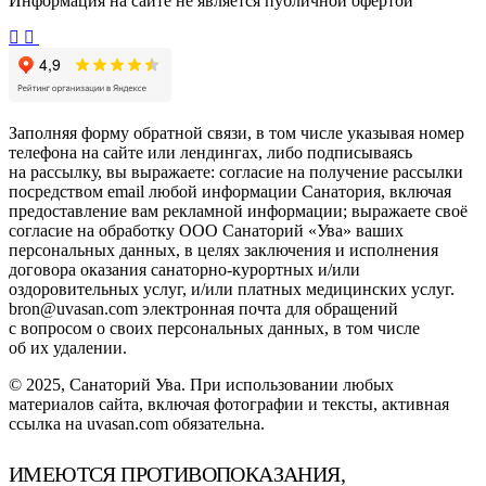
Информация на сайте не является публичной офертой
Заполняя форму обратной связи, в том числе указывая номер
телефона на сайте или лендингах, либо подписываясь
на рассылку, вы выражаете: согласие на получение рассылки
посредством email любой информации Санатория, включая
предоставление вам рекламной информации; выражаете своё
согласие на обработку ООО Санаторий «Ува» ваших
персональных данных, в целях заключения и исполнения
договора оказания санаторно-курортных и/или
оздоровительных услуг, и/или платных медицинских услуг.
bron@uvasan.com электронная почта для обращений
с вопросом о своих персональных данных, в том числе
об их удалении.
© 2025, Санаторий Ува. При использовании любых
материалов сайта, включая фотографии и тексты, активная
ссылка на uvasan.com обязательна.
ИМЕЮТСЯ ПРОТИВОПОКАЗАНИЯ,